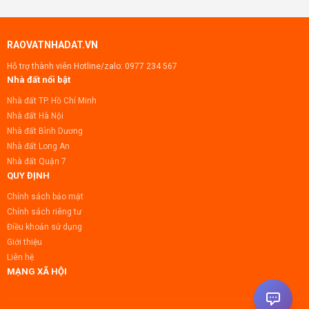
RAOVATNHADAT.VN
Hỗ trợ thành viên Hotline/zalo:
0977 234 567
Nhà đất nổi bật
Nhà đất TP. Hồ Chí Minh
Nhà đất Hà Nội
Nhà đất Bình Dương
Nhà đất Long An
Nhà đất Quận 7
QUY ĐỊNH
Chính sách bảo mật
Chính sách riêng tư
Điều khoản sử dụng
Giới thiệu
Liên hệ
MẠNG XÃ HỘI