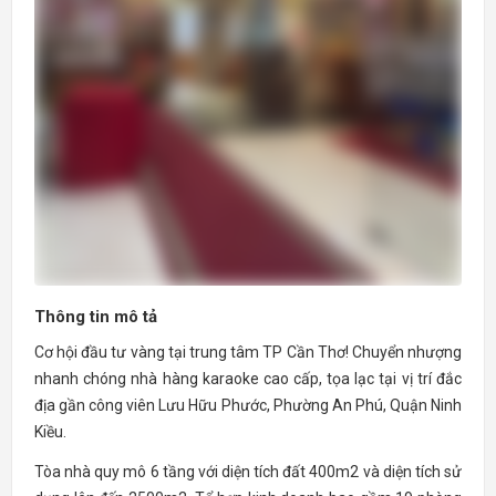
Thông tin mô tả
Cơ hội đầu tư vàng tại trung tâm TP Cần Thơ! Chuyển nhượng
nhanh chóng nhà hàng karaoke cao cấp, tọa lạc tại vị trí đắc
địa gần công viên Lưu Hữu Phước, Phường An Phú, Quận Ninh
Kiều.
Tòa nhà quy mô 6 tầng với diện tích đất 400m2 và diện tích sử