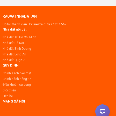
RAOVATNHADAT.VN
Hỗ trợ thành viên Hotline/zalo:
0977 234 567
Nhà đất nổi bật
Nhà đất TP. Hồ Chí Minh
Nhà đất Hà Nội
Nhà đất Bình Dương
Nhà đất Long An
Nhà đất Quận 7
QUY ĐỊNH
Chính sách bảo mật
Chính sách riêng tư
Điều khoản sử dụng
Giới thiệu
Liên hệ
MẠNG XÃ HỘI