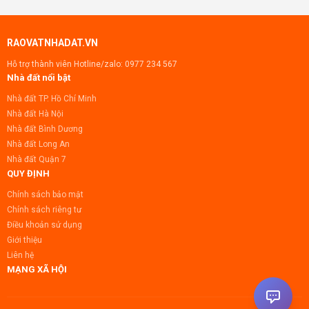
RAOVATNHADAT.VN
Hỗ trợ thành viên Hotline/zalo:
0977 234 567
Nhà đất nổi bật
Nhà đất TP. Hồ Chí Minh
Nhà đất Hà Nội
Nhà đất Bình Dương
Nhà đất Long An
Nhà đất Quận 7
QUY ĐỊNH
Chính sách bảo mật
Chính sách riêng tư
Điều khoản sử dụng
Giới thiệu
Liên hệ
MẠNG XÃ HỘI